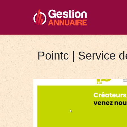
Pointc | Service d