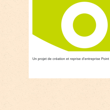
Un projet de création et reprise d'entreprise Po