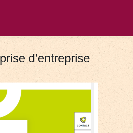
prise d’entreprise