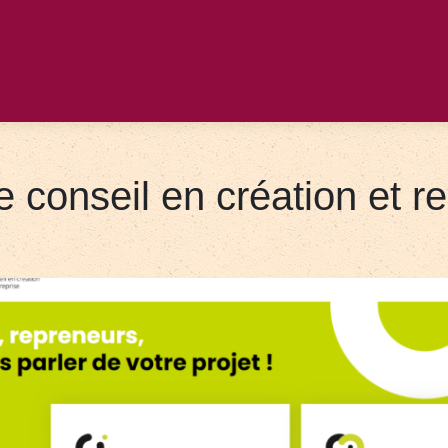
e conseil en création et re