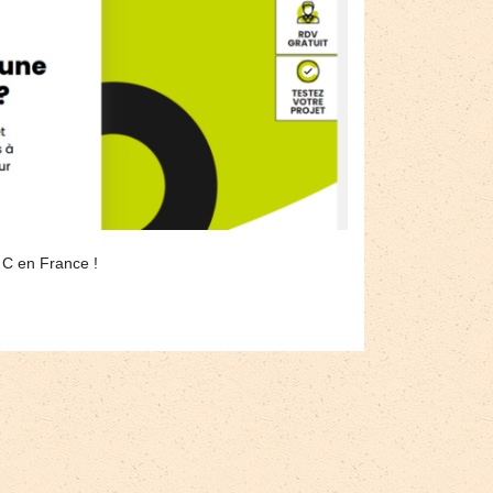
 C en France !