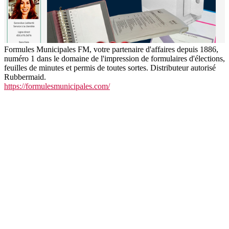
Formules Municipales FM, votre partenaire d'affaires depuis 1886,
numéro 1 dans le domaine de l'impression de formulaires d'élections,
feuilles de minutes et permis de toutes sortes. Distributeur autorisé
Rubbermaid.
https://formulesmunicipales.com/